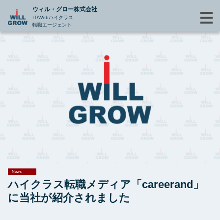
ウィル・グロー株式会社
IT/Webハイクラス
転職エージェント
News
ハイクラス転職メディア「careerand」
に当社が紹介されました