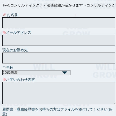
※
お名前
※
メールアドレス
現在のお勤め先
ご年齢
※
お問い合わせ内容
履歴書・職務経歴書をお持ちの方はファイルを添付してください(任
意)