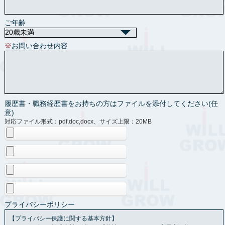
ご年齢
※
お問い合わせ内容
履歴書・職務経歴書をお持ちの方はファイルを添付してください(任
意)
対応ファイル形式：pdf,doc,docx、サイズ上限：20MB
プライバシーポリシー
【プライバシー保護に関する基本方針】