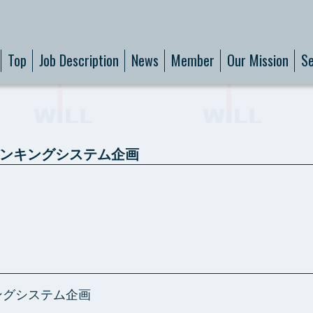
Top
Job Description
News
Member
Our Mission
Se
バンキングシステム企画
ングシステム企画