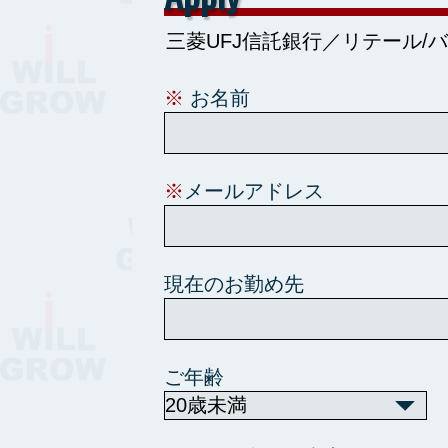
※
お名前
※
メールアドレス
現在のお勤め先
ご年齢