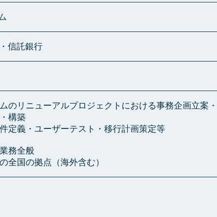
ム
行・信託銀行
ムのリニューアルプロジェクトにおける事務企画立案
・構築
件定義・ユーザーテスト・移行計画策定等
業務全般
の全国の拠点（海外含む）