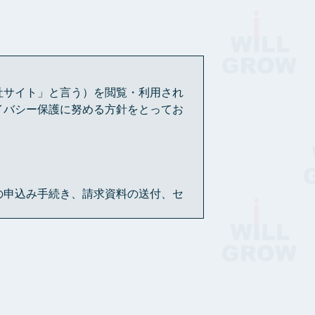
社サイト」と言う）を閲覧・利用され
イバシー保護に努める方針をとってお
の申込み手続き、請求資料の送付、セ
もあります。
とはありません。