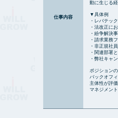
動に生じる経
▼具体例
仕事内容
・レバテック
・法改正にお
・紛争解決事
・請求業務フ
・非正規社員
・関連部署と
・弊社キャン
ポジションの
バックオフィ
主体性が評価
マネジメント