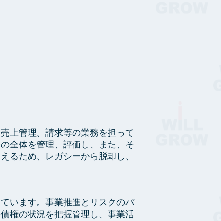
売上管理、請求等の業務を担って
務の全体を管理、評価し、また、そ
支えるため、レガシーから脱却し、
ています。事業推進とリスクのバ
の債権の状況を把握管理し、事業活