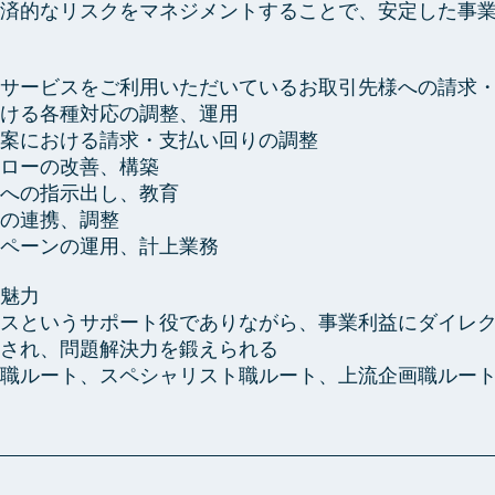
済的なリスクをマネジメントすることで、安定した事
サービスをご利用いただいているお取引先様への請求
ける各種対応の調整、運用
案における請求・支払い回りの調整
ローの改善、構築
への指示出し、教育
の連携、調整
ペーンの運用、計上業務
魅力
スというサポート役でありながら、事業利益にダイレ
され、問題解決力を鍛えられる
職ルート、スペシャリスト職ルート、上流企画職ルー