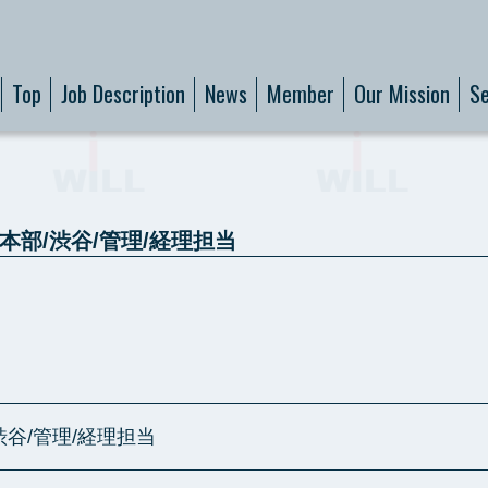
Top
Job Description
News
Member
Our Mission
Se
本部/渋谷/管理/経理担当
渋谷/管理/経理担当