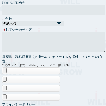
現在のお勤め先
ご年齢
※
お問い合わせ内容
履歴書・職務経歴書をお持ちの方はファイルを添付してください(任
意)
対応ファイル形式：pdf,doc,docx、サイズ上限：20MB
プライバシーポリシー