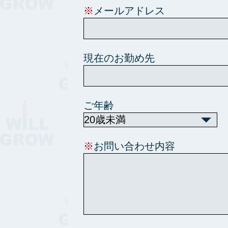
※
メールアドレス
現在のお勤め先
ご年齢
※
お問い合わせ内容