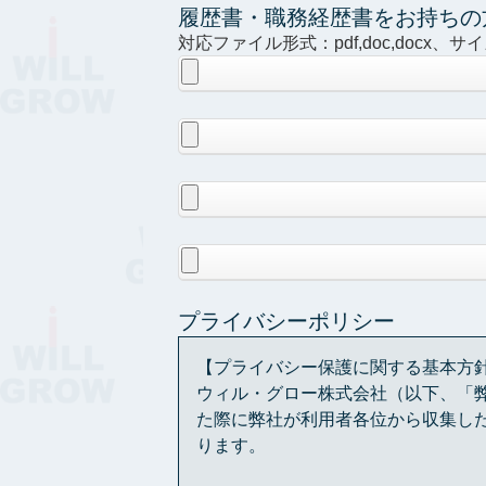
履歴書・職務経歴書をお持ちの
対応ファイル形式：pdf,doc,docx、サ
プライバシーポリシー
【プライバシー保護に関する基本方
ウィル・グロー株式会社（以下、「
た際に弊社が利用者各位から収集し
ります。