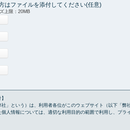
方はファイルを添付してください(任意)
イズ上限：20MB
針】
弊社」という）は、利用者各位がこのウェブサイト（以下「弊
た個人情報については、適切な利用目的の範囲で利用し、プラ