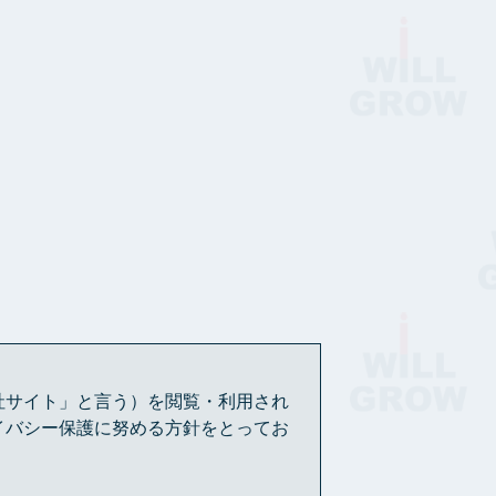
社サイト」と言う）を閲覧・利用され
イバシー保護に努める方針をとってお